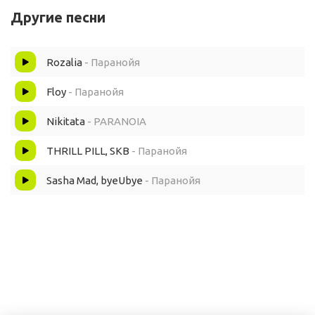
Недоступный номер
Другие песни
Я не знаю кто мы
Rozalia
- Паранойя
Больше не знакомы
Floy
- Паранойя
Я выброшу альбомы
Nikitata
- PARANOIA
THRILL PILL, SKB
- Паранойя
Во мне паранойя
Sasha Mad, byeUbye
- Паранойя
Во мне паранойя
Детка во мне паранойя
В комнате нас двое
Но на день что будет после