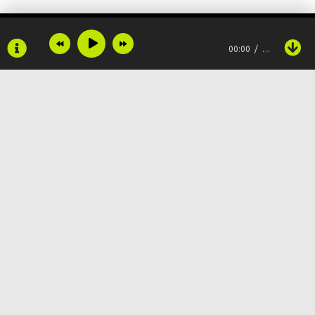
Скажешь не знакомы
00:00
…
Наши фото в телефоне
О тебе напомнят
Клянусь богом не увидит
Твой парень наше порно
Copyright © 2024
Muzku.net
Все права защищены, материал предоставлен только для
ознакомления!
Хочу тебя навечно будто бы тату
По всем вопросам:
admin@muzku.net
Напишу тебе ночью утром удалю
0+
Настолько пьян я ничего не чувствую