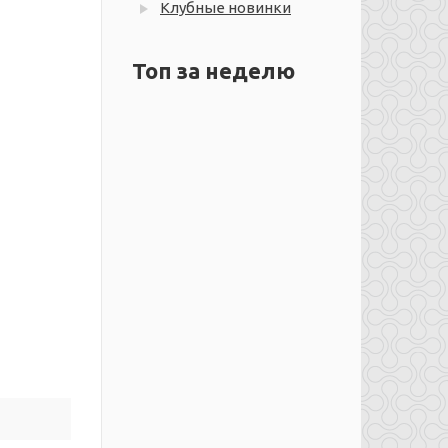
Клубные новинки
Топ за неделю