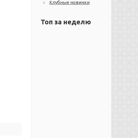
Клубные новинки
Топ за неделю