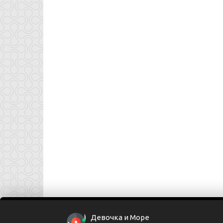
Девочка и Море