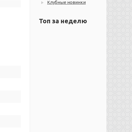
Клубные новинки
Топ за неделю