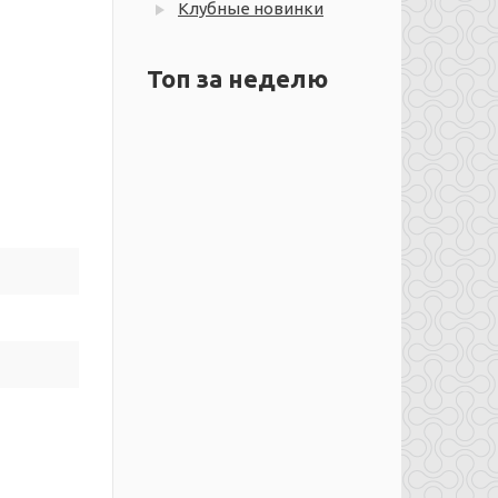
Клубные новинки
Топ за неделю