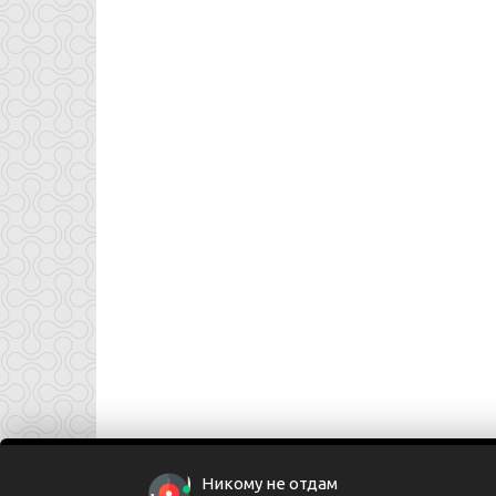
Никому не отдам