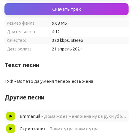
Скачать трек
Размер файла:
9.68 МБ
Длительность:
4:12
Качество:
320 kbps, Stereo
Дата релиза:
21 апрель 2021
Текст песни
ГУФ - Вот это да у меня теперь есть жена
Другие песни
Emmanuil
- Дома ждет меня жена ну ка руки убрала
Скриптонит
- Прям с утра прям с утра