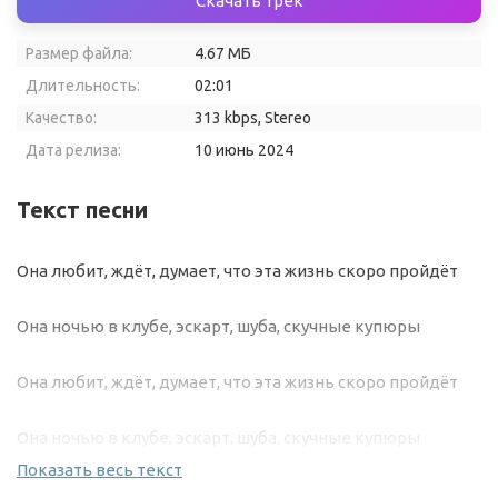
Скачать трек
Размер файла:
4.67 МБ
Длительность:
02:01
Качество:
313 kbps, Stereo
Дата релиза:
10 июнь 2024
Текст песни
Она любит, ждёт, думает, что эта жизнь скоро пройдёт
Она ночью в клубе, эскарт, шуба, скучные купюры
Она любит, ждёт, думает, что эта жизнь скоро пройдёт
Она ночью в клубе, эскарт, шуба, скучные купюры
Показать весь текст
Тебе так пошло, мне это нравится