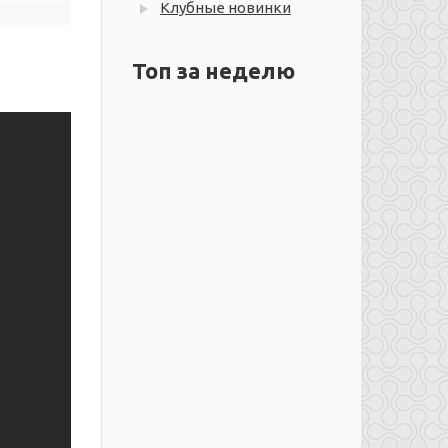
Клубные новинки
Топ за неделю