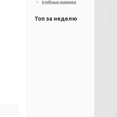
Клубные новинки
Топ за неделю