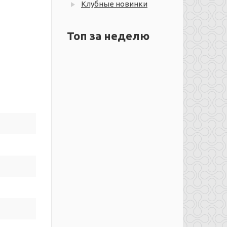
Клубные новинки
Топ за неделю