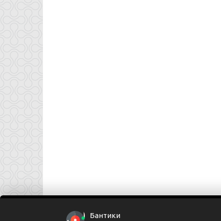
Бантики