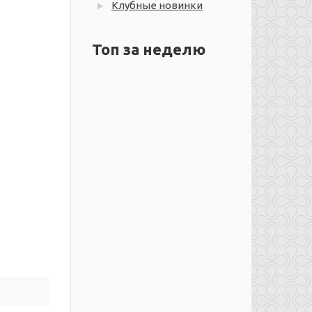
Клубные новинки
Топ за неделю