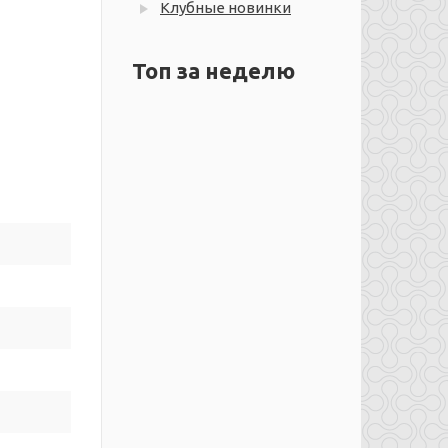
Клубные новинки
Топ за неделю