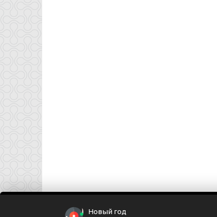
Новый год