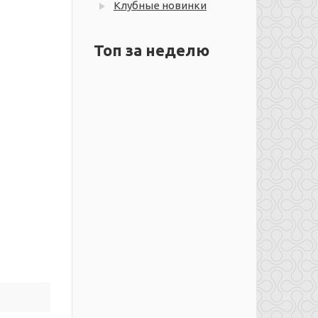
Клубные новинки
Топ за неделю