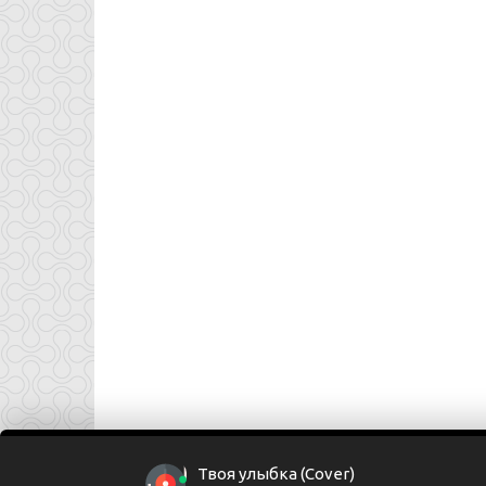
Твоя улыбка (Cover)