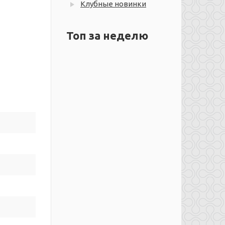
Клубные новинки
Топ за неделю