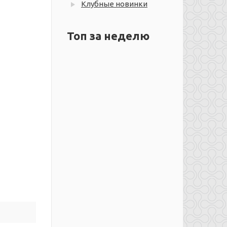
Клубные новинки
Топ за неделю