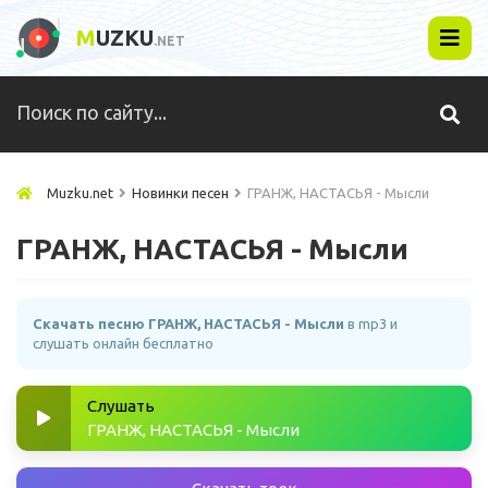
M
UZKU
.NET
Muzku.net
Новинки песен
ГРАНЖ, НАСТАСЬЯ - Мысли
ГРАНЖ, НАСТАСЬЯ - Мысли
Скачать песню ГРАНЖ, НАСТАСЬЯ - Мысли
в mp3 и
слушать онлайн бесплатно
Слушать
ГРАНЖ, НАСТАСЬЯ - Мысли