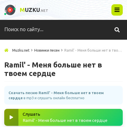
M
UZKU
.NET
Muzku.net
Новинки песен
Ramil' - Меня больше нет в твоем сердце
Ramil' - Меня больше нет в
твоем сердце
Скачать песню Ramil' - Меня больше нет в твоем
сердце
в mp3 и слушать онлайн бесплатно
Слушать
Ramil' - Меня больше нет в твоем сердце