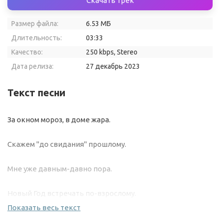
Скачать трек
Размер файла:
6.53 МБ
Длительность:
03:33
Качество:
250 kbps, Stereo
Дата релиза:
27 декабрь 2023
Текст песни
За окном мороз, в доме жара.
Скажем "до свидания" прошлому.
Мне уже давным-давно пора.
Новый Год встречать по-взрослому.
Показать весь текст