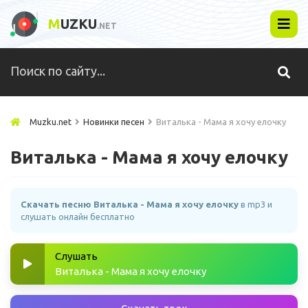
M
UZKU
.NET
Muzku.net
Новинки песен
Виталька - Мама я хочу елочку
Виталька - Мама я хочу елочку
Скачать песню Виталька - Мама я хочу елочку
в mp3 и
слушать онлайн бесплатно
Слушать
Виталька - Мама я хочу елочку