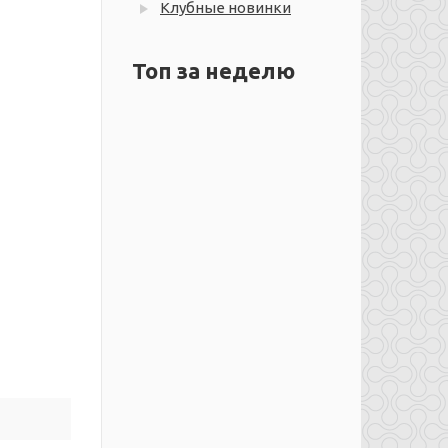
Клубные новинки
Топ за неделю