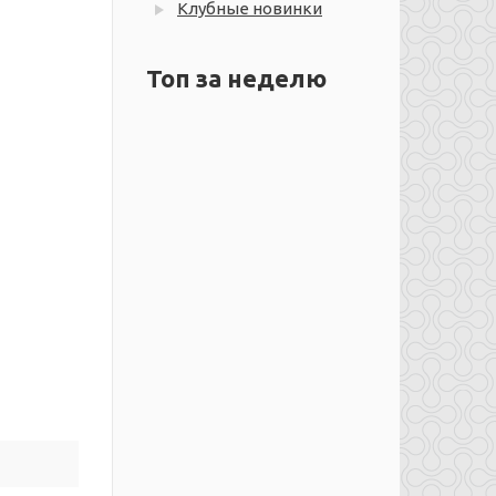
Клубные новинки
Топ за неделю