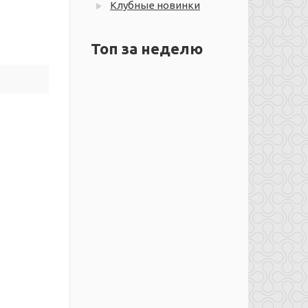
Клубные новинки
Топ за неделю