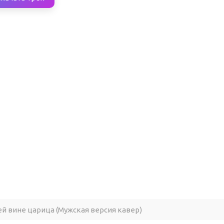
ей вине царица (Мужская версия кавер)