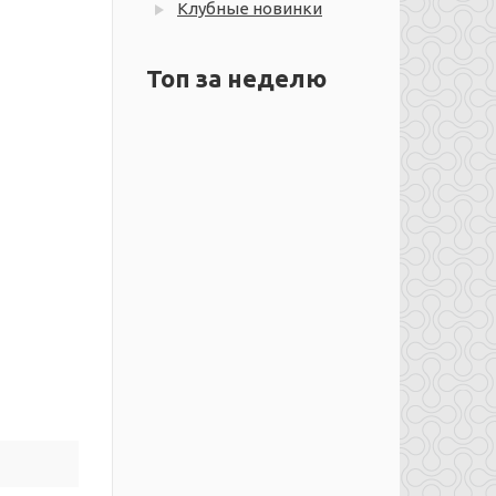
Клубные новинки
Топ за неделю