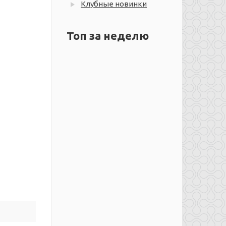
Клубные новинки
Топ за неделю