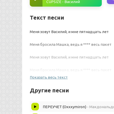
CUPSIZE - Василий
Текст песни
Меня зовут Василий, и мне пятнадцать лет
Меня бросила Машка, ведь я **** весь пакет
Меня зовут Василий, и мне пятнадцать лет
Меня бросила Машка, ведь я **** весь пакет
Показать весь текст
Меня зовут Василий
Другие песни
Меня зовут Василий
ПЕРЕУЧЕТ (Oxxxymiron)
- Макдональд