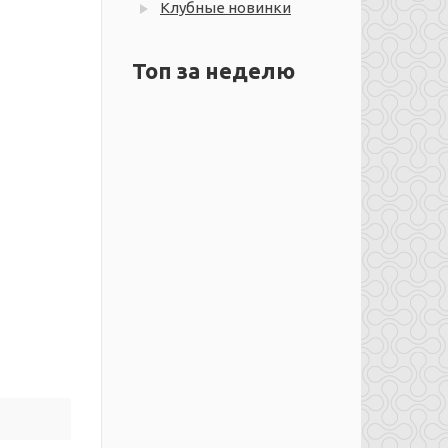
Клубные новинки
Топ за неделю