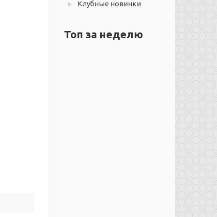
Клубные новинки
Топ за неделю