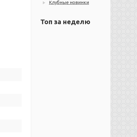
Клубные новинки
Топ за неделю