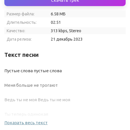
Скачать трек
Размер файла:
6.58 МБ
Длительность:
02:51
Качество:
313 kbps, Stereo
Дата релиза:
21 декабрь 2023
Текст песни
Пустые слова пустые слова
Меня больше не трогают
Ведь ты не моя Ведь ты не моя
Ты теперь одинокая
Показать весь текст