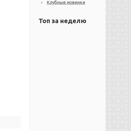
Клубные новинки
Топ за неделю