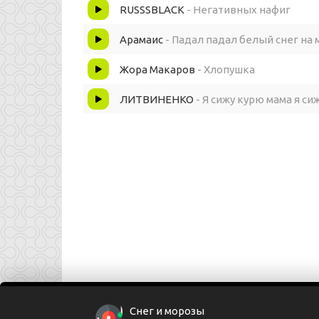
RUSSSBLACK
- Негативных нафиг
Арамаис
- Падал падал белый снег на
Жора Макаров
- Хлопушка
ЛИТВИНЕНКО
- Я сижу курю мама я си
Снег и морозы