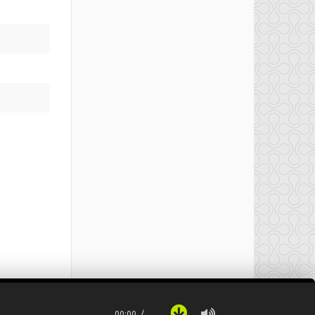
00:00
…