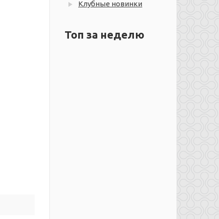
Клубные новинки
Топ за неделю