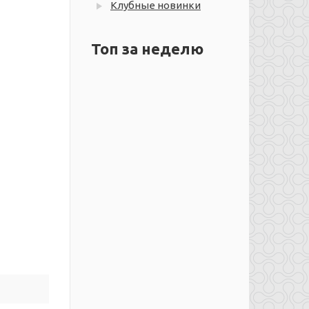
Клубные новинки
Топ за неделю