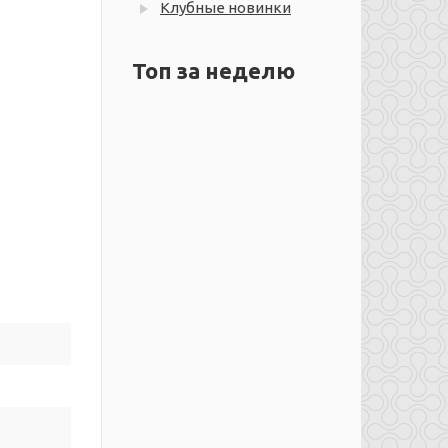
Клубные новинки
Топ за неделю