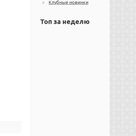
Клубные новинки
Топ за неделю