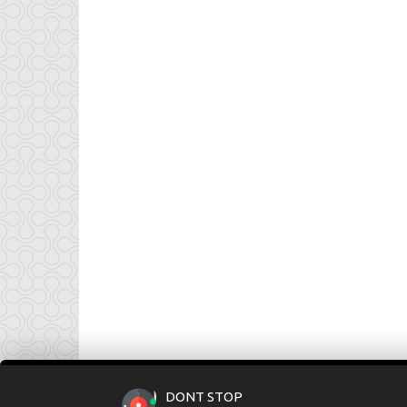
DONT STOP