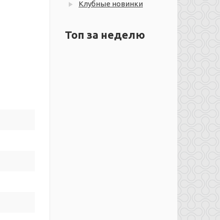
Клубные новинки
Топ за неделю