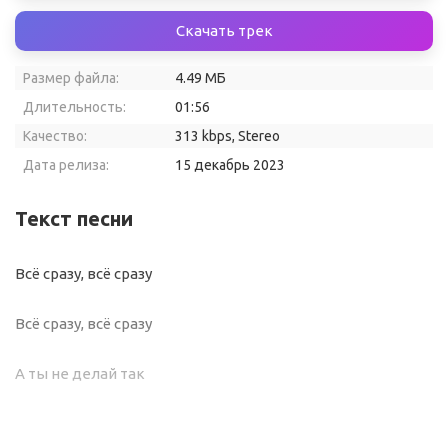
Скачать трек
Размер файла:
4.49 МБ
Длительность:
01:56
Качество:
313 kbps, Stereo
Дата релиза:
15 декабрь 2023
Текст песни
Всё сразу, всё сразу
Всё сразу, всё сразу
А ты не делай так