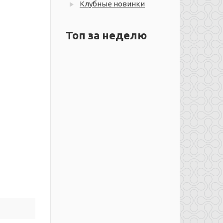
Клубные новинки
Топ за неделю