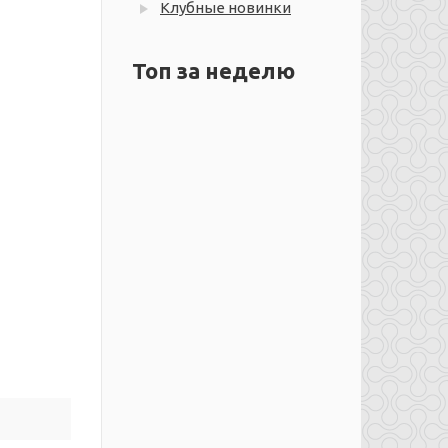
Клубные новинки
Топ за неделю