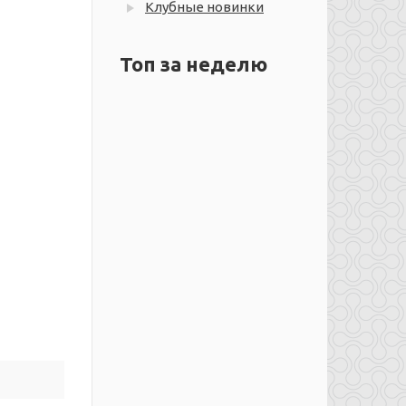
Клубные новинки
Топ за неделю