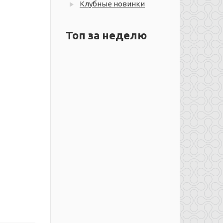
Клубные новинки
Топ за неделю