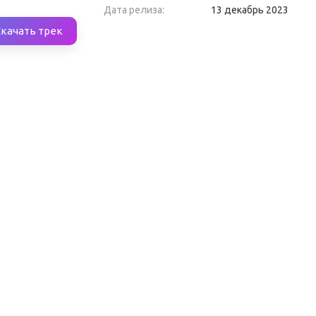
Дата релиза:
13 декабрь 2023
Скачать трек