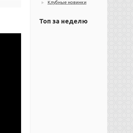
Клубные новинки
Топ за неделю