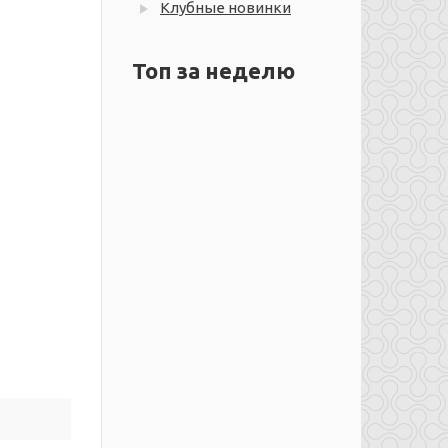
Клубные новинки
Топ за неделю