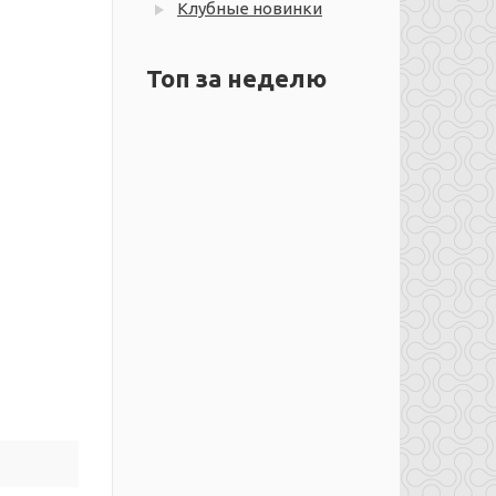
Клубные новинки
Топ за неделю