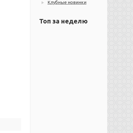
Клубные новинки
Топ за неделю