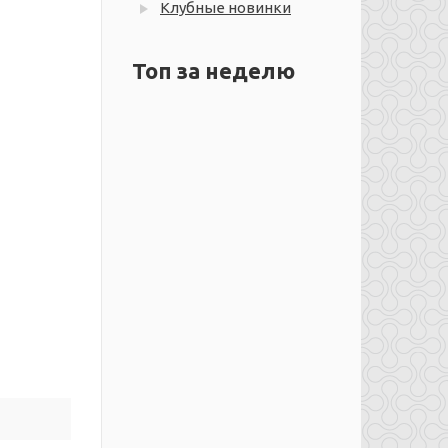
Клубные новинки
Топ за неделю