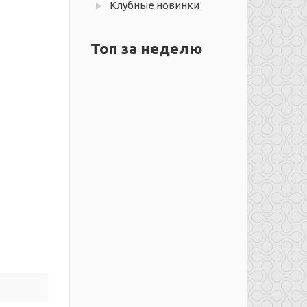
Клубные новинки
Топ за неделю