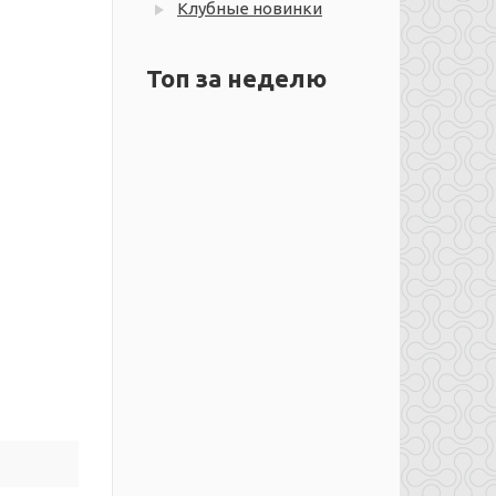
Клубные новинки
Топ за неделю