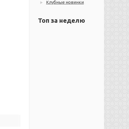
Клубные новинки
Топ за неделю