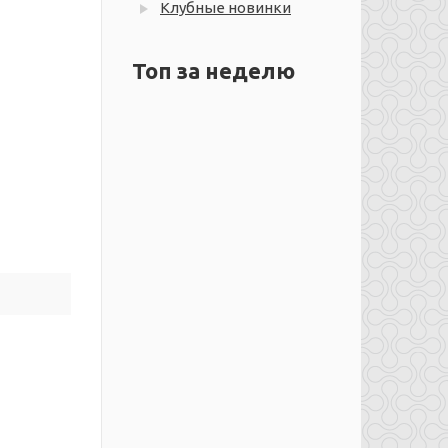
Клубные новинки
Топ за неделю