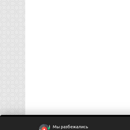
Мы разбежались