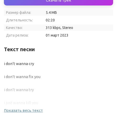
Скачать трек
Размер файла:
5.4 МБ
Длительность:
02:20
Качество:
313 kbps, Stereo
Дата релиза:
01 март 2023
Текст песни
i don’t wanna cry
i don’t wanna fix you
i don’t wanna try
i just wanna kill you
Показать весь текст
i don’t wanna lie