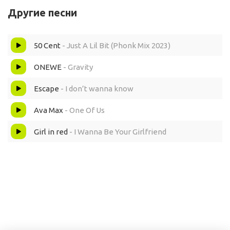
Другие песни
baby girl, you break my heart
50 Cent
- Just A Lil Bit (Phonk Mix 2023)
break your legs
ONEWE
- Gravity
but you run n run from all to see you’ve changed
Escape
- I don’t wanna know
i’m in my head again, i’m in my head again
Ava Max
- One Of Us
i’m in my head again, i’m in my head again
Girl in red
- I Wanna Be Your Girlfriend
i’m in my head again, i’m in my head again
i’m in my head again, i’m in my head again
i don’t wanna cry
i don’t wanna fix you