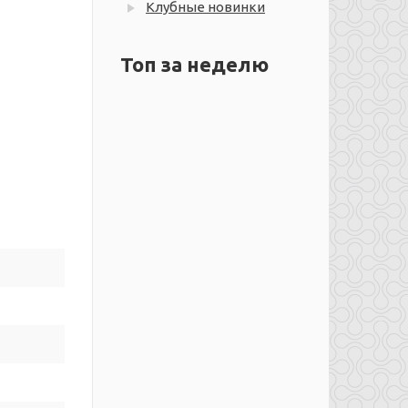
Клубные новинки
Топ за неделю